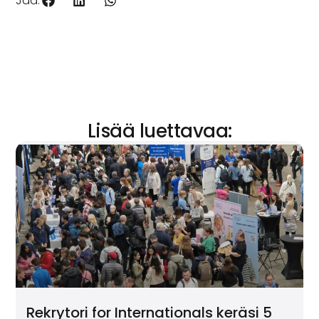
Jaa:
Lisää luettavaa:
Rekrytori for Internationals keräsi 5