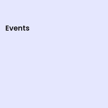
Events