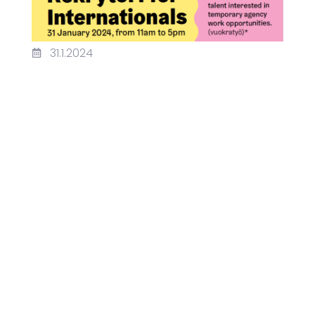
31.1.2024