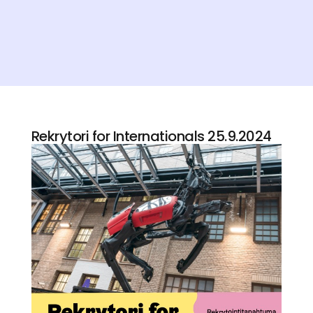
Rekrytori for Internationals 25.9.2024