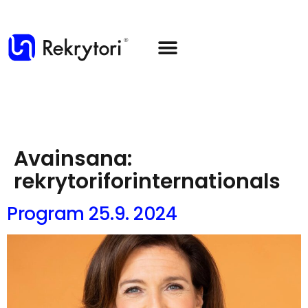
Avainsana:
rekrytoriforinternationals
Program 25.9. 2024